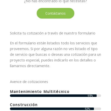
¿No has encontrado lo que necesitas?
Contáctanos
Solicita tu cotización a través de nuestro formulario
En el formulario están listados todo los servicios que
proveemos. Si por alguna razón no ves listado el tipo
de servicio que buscas o deseas una cotización para un
proyecto especial, puedes indicarlo en los detalles o
llamarnos directamente.
Avence de cotizaciones
Mantenimiento Multitécnico
95%
Construcción
92%